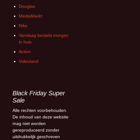
Douglas
MediaMarkt
Nike
Vandaag besteld morgen
in huis
Action
Videoland
Black Friday Super
Sale
Alle rechten voorbehouden.
De inhoud van deze website
mag niet worden
gereproduceerd zonder
uitdrukkelijk geschreven