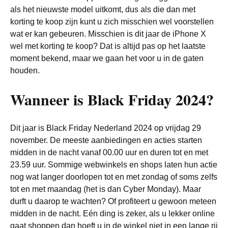
als het nieuwste model uitkomt, dus als die dan met
korting te koop zijn kunt u zich misschien wel voorstellen
wat er kan gebeuren. Misschien is dit jaar de iPhone X
wel met korting te koop? Dat is altijd pas op het laatste
moment bekend, maar we gaan het voor u in de gaten
houden.
Wanneer is Black Friday 2024?
Dit jaar is Black Friday Nederland 2024 op vrijdag 29
november. De meeste aanbiedingen en acties starten
midden in de nacht vanaf 00.00 uur en duren tot en met
23.59 uur. Sommige webwinkels en shops laten hun actie
nog wat langer doorlopen tot en met zondag of soms zelfs
tot en met maandag (het is dan Cyber Monday). Maar
durft u daarop te wachten? Of profiteert u gewoon meteen
midden in de nacht. Eén ding is zeker, als u lekker online
gaat shoppen dan hoeft u in de winkel niet in een lange rij