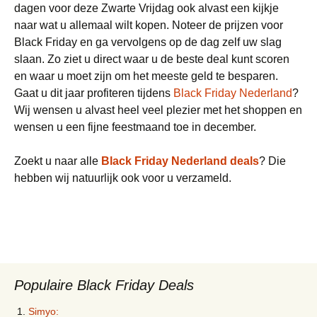
dagen voor deze Zwarte Vrijdag ook alvast een kijkje
naar wat u allemaal wilt kopen. Noteer de prijzen voor
Black Friday en ga vervolgens op de dag zelf uw slag
slaan. Zo ziet u direct waar u de beste deal kunt scoren
en waar u moet zijn om het meeste geld te besparen.
Gaat u dit jaar profiteren tijdens
Black Friday Nederland
?
Wij wensen u alvast heel veel plezier met het shoppen en
wensen u een fijne feestmaand toe in december.
Zoekt u naar alle
Black Friday Nederland deals
? Die
hebben wij natuurlijk ook voor u verzameld.
Populaire Black Friday Deals
Simyo: