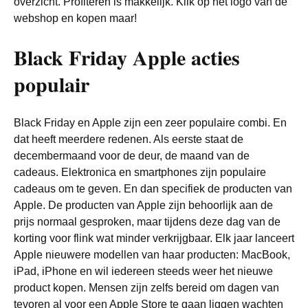
overzicht. Profiteren is makkelijk. Klik op het logo van de
webshop en kopen maar!
Black Friday Apple acties
populair
Black Friday en Apple zijn een zeer populaire combi. En
dat heeft meerdere redenen. Als eerste staat de
decembermaand voor de deur, de maand van de
cadeaus. Elektronica en smartphones zijn populaire
cadeaus om te geven. En dan specifiek de producten van
Apple. De producten van Apple zijn behoorlijk aan de
prijs normaal gesproken, maar tijdens deze dag van de
korting voor flink wat minder verkrijgbaar. Elk jaar lanceert
Apple nieuwere modellen van haar producten: MacBook,
iPad, iPhone en wil iedereen steeds weer het nieuwe
product kopen. Mensen zijn zelfs bereid om dagen van
tevoren al voor een Apple Store te gaan liggen wachten