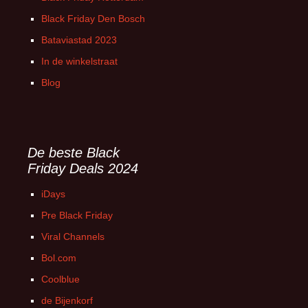
Black Friday Den Bosch
Bataviastad 2023
In de winkelstraat
Blog
De beste Black
Friday Deals 2024
iDays
Pre Black Friday
Viral Channels
Bol.com
Coolblue
de Bijenkorf