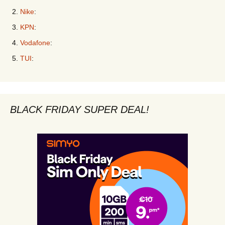
Nike
:
KPN
:
Vodafone
:
TUI
:
BLACK FRIDAY SUPER DEAL!