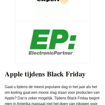
Apple tijdens Black Friday
Gaat u tijdens de meest populaire dag in het jaar als het
om korting gaat een mooie slag slaan voor producten van
Apple? Dat is zeker mogelijk. Tijdens Black Friday begint
men in Amerika massaal met het doen van inkopen voor