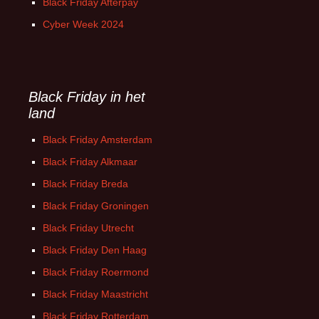
Black Friday Afterpay
Cyber Week 2024
Black Friday in het
land
Black Friday Amsterdam
Black Friday Alkmaar
Black Friday Breda
Black Friday Groningen
Black Friday Utrecht
Black Friday Den Haag
Black Friday Roermond
Black Friday Maastricht
Black Friday Rotterdam