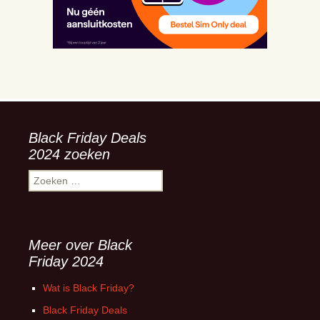
Black Friday Deals
2024 zoeken
Zoeken
naar:
Meer over Black
Friday 2024
Wat is Black Friday?
Black Friday Deals