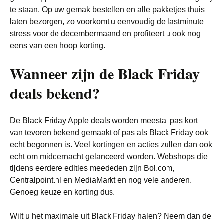
te staan. Op uw gemak bestellen en alle pakketjes thuis
laten bezorgen, zo voorkomt u eenvoudig de lastminute
stress voor de decembermaand en profiteert u ook nog
eens van een hoop korting.
Wanneer zijn de Black Friday
deals bekend?
De Black Friday Apple deals worden meestal pas kort
van tevoren bekend gemaakt of pas als Black Friday ook
echt begonnen is. Veel kortingen en acties zullen dan ook
echt om middernacht gelanceerd worden. Webshops die
tijdens eerdere edities meededen zijn Bol.com,
Centralpoint.nl en MediaMarkt en nog vele anderen.
Genoeg keuze en korting dus.
Wilt u het maximale uit Black Friday halen? Neem dan de