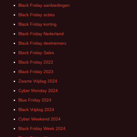
Black Friday aanbiedingen
Black Friday acties
Black Friday korting
Black Friday Nederland
Black Friday deelnemers
Black Friday Sales
Black Friday 2022
Black Friday 2023
Zwarte Vrijdag 2024
Cyber Monday 2024
Blue Friday 2024
Black Vrijdag 2024
Cyber Weekend 2024
Black Friday Week 2024