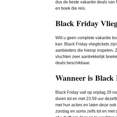
dus de beste vakantie deals van
en boek die reis.
Black Friday Vlieg
Wilt u geen complete vakantie bo
kan. Black Friday vliegtickets zijn
aanbieders die hierop inspelen. 
vluchten zeer aantrekkelijk boek
deals beschikbaar.
Wanneer is Black 
Black Friday valt op vrijdag 29 n
duren tot en met 23.59 uur dezel
met hun acties en laten deze ook
zondag en soms zelfs tot en me