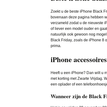
Zoekt u de beste iPhone Black Fr
bovenaan deze pagina hebben we
verzameld zodat u de nieuwste i
of liever een model ouder en gaa
natuurlijk ook gewoon nog mogel
Black Friday, zoals de iPhone 8 
prima.
iPhone accessoire
Heeft u een iPhone? Dan wilt u 
met korting met Zwarte Vrijdag. 
een oplader of een telefoonhoesj
Wanneer zijn de Black F