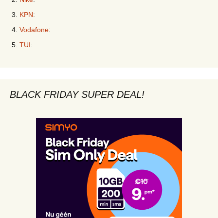
KPN
:
Vodafone
:
TUI
:
BLACK FRIDAY SUPER DEAL!