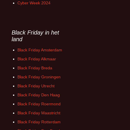
Cyber Week 2024
Black Friday in het
land
Black Friday Amsterdam
Black Friday Alkmaar
Black Friday Breda
Black Friday Groningen
Black Friday Utrecht
Black Friday Den Haag
Black Friday Roermond
Black Friday Maastricht
Black Friday Rotterdam