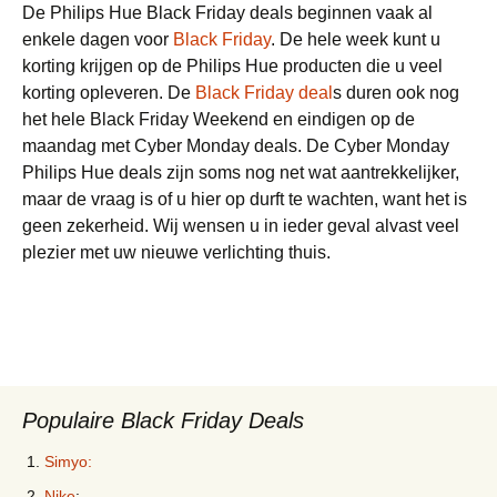
De Philips Hue Black Friday deals beginnen vaak al
enkele dagen voor
Black Friday
. De hele week kunt u
korting krijgen op de Philips Hue producten die u veel
korting opleveren. De
Black Friday deal
s duren ook nog
het hele Black Friday Weekend en eindigen op de
maandag met Cyber Monday deals. De Cyber Monday
Philips Hue deals zijn soms nog net wat aantrekkelijker,
maar de vraag is of u hier op durft te wachten, want het is
geen zekerheid. Wij wensen u in ieder geval alvast veel
plezier met uw nieuwe verlichting thuis.
Populaire Black Friday Deals
Simyo:
Nike
: