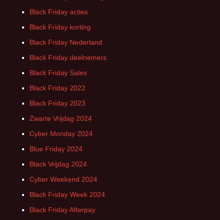
Black Friday acties
Black Friday korting
Black Friday Nederland
Black Friday deelnemers
Black Friday Sales
Black Friday 2022
Black Friday 2023
Zwarte Vrijdag 2024
Cyber Monday 2024
Blue Friday 2024
Black Vrijdag 2024
Cyber Weekend 2024
Black Friday Week 2024
Black Friday Afterpay