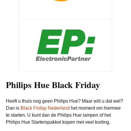
Philips Hue Black Friday
Heeft u thuis nog geen Philips Hue? Maar wilt u dat wel?
Dan is
Black Friday Nederland
het moment om hiermee
te starten. U kunt dan de Philips Hue lampen of het
Philips Hue Starterspakket kopen met veel korting.