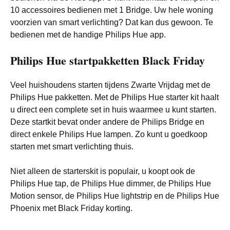
10 accessoires bedienen met 1 Bridge. Uw hele woning
voorzien van smart verlichting? Dat kan dus gewoon. Te
bedienen met de handige Philips Hue app.
Philips Hue startpakketten Black Friday
Veel huishoudens starten tijdens Zwarte Vrijdag met de
Philips Hue pakketten. Met de Philips Hue starter kit haalt
u direct een complete set in huis waarmee u kunt starten.
Deze startkit bevat onder andere de Philips Bridge en
direct enkele Philips Hue lampen. Zo kunt u goedkoop
starten met smart verlichting thuis.
Niet alleen de starterskit is populair, u koopt ook de
Philips Hue tap, de Philips Hue dimmer, de Philips Hue
Motion sensor, de Philips Hue lightstrip en de Philips Hue
Phoenix met Black Friday korting.