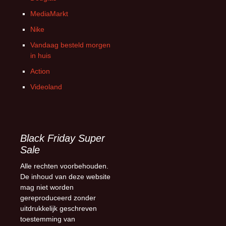
MediaMarkt
Nike
Vandaag besteld morgen
in huis
Action
Videoland
Black Friday Super
Sale
Alle rechten voorbehouden.
De inhoud van deze website
mag niet worden
gereproduceerd zonder
uitdrukkelijk geschreven
toestemming van