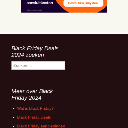
Black Friday Deals
2024 zoeken
Zoeken
naar:
Meer over Black
Friday 2024
Wat is Black Friday?
Black Friday Deals
Black Friday aanbiedingen