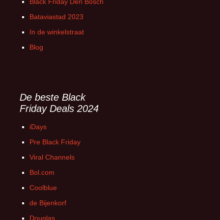
Black Friday Den Bosch
Bataviastad 2023
In de winkelstraat
Blog
De beste Black
Friday Deals 2024
iDays
Pre Black Friday
Viral Channels
Bol.com
Coolblue
de Bijenkorf
Douglas