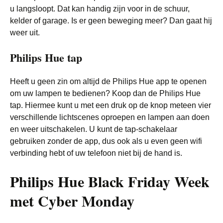
u langsloopt. Dat kan handig zijn voor in de schuur,
kelder of garage. Is er geen beweging meer? Dan gaat hij
weer uit.
Philips Hue tap
Heeft u geen zin om altijd de Philips Hue app te openen
om uw lampen te bedienen? Koop dan de Philips Hue
tap. Hiermee kunt u met een druk op de knop meteen vier
verschillende lichtscenes oproepen en lampen aan doen
en weer uitschakelen. U kunt de tap-schakelaar
gebruiken zonder de app, dus ook als u even geen wifi
verbinding hebt of uw telefoon niet bij de hand is.
Philips Hue Black Friday Week
met Cyber Monday