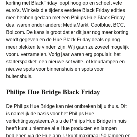
korting met BlackFriday loopt hoog op en scheelt vele
euro’s. Winkels die tijdens eerdere Black Friday edities
mee hebben gedaan met een Philips Hue Black Friday
deal waren onder andere: MediaMarkt, Coolblue, BCC,
Bol.com. De kans is groot dat er dit jaar nog meer korting
wordt gegeven en de Hue Black Friday deals op nog
meer plekken te vinden zijn. Wij gaan ze zoveel mogelijk
voor u verzamelen. Vorig jaar waren erg populair: het
starterspakket, een nieuwe set witte- of kleurlampen en
nieuwe spots voor binnenshuis en spots voor
buitenshuis.
Philips Hue Bridge Black Friday
De Philips Hue Bridge kan niet ontbreken bij u thuis. Dit
is namelijk de basis voor het Philips Hue
verlichtingssysteem. Als u de Philips Hue Bridge in huis
heeft kunt u hiermee alle Hue producten en lampen
bedienen via de Hue app. U kunt maximaal 50 lampen en