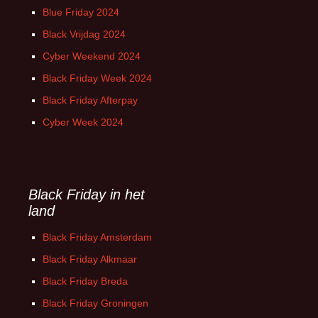
Blue Friday 2024
Black Vrijdag 2024
Cyber Weekend 2024
Black Friday Week 2024
Black Friday Afterpay
Cyber Week 2024
Black Friday in het
land
Black Friday Amsterdam
Black Friday Alkmaar
Black Friday Breda
Black Friday Groningen