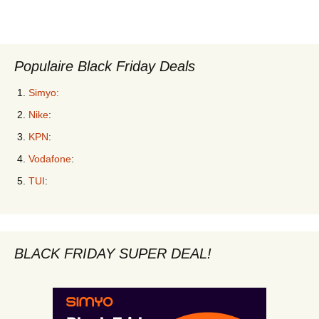
Populaire Black Friday Deals
Simyo:
Nike
:
KPN
:
Vodafone
:
TUI
:
BLACK FRIDAY SUPER DEAL!