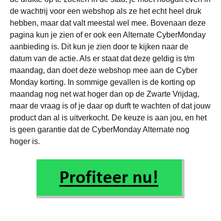
de wachtrij voor een webshop als ze het echt heel druk
hebben, maar dat valt meestal wel mee. Bovenaan deze
pagina kun je zien of er ook een Alternate CyberMonday
aanbieding is. Dit kun je zien door te kijken naar de
datum van de actie. Als er staat dat deze geldig is t/m
maandag, dan doet deze webshop mee aan de Cyber
Monday korting. In sommige gevallen is de korting op
maandag nog net wat hoger dan op de Zwarte Vrijdag,
maar de vraag is of je daar op durft te wachten of dat jouw
product dan al is uitverkocht. De keuze is aan jou, en het
is geen garantie dat de CyberMonday Alternate nog
hoger is.