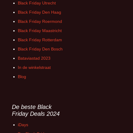
Black Friday Utrecht
Black Friday Den Haag
Black Friday Roermond
Black Friday Maastricht
Black Friday Rotterdam
Black Friday Den Bosch
Bataviastad 2023
In de winkelstraat
Blog
De beste Black
Friday Deals 2024
iDays