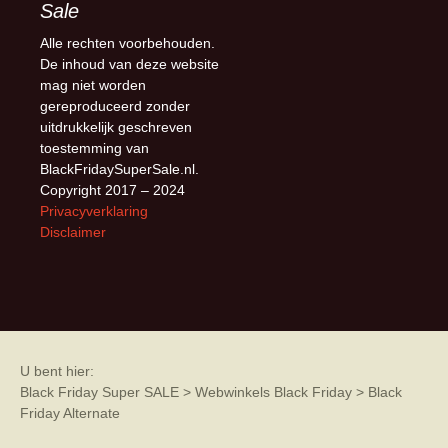
Sale
Alle rechten voorbehouden.
De inhoud van deze website
mag niet worden
gereproduceerd zonder
uitdrukkelijk geschreven
toestemming van
BlackFridaySuperSale.nl.
Copyright 2017 – 2024
Privacyverklaring
Disclaimer
U bent hier:
Black Friday Super SALE
>
Webwinkels Black Friday
>
Black
Friday Alternate