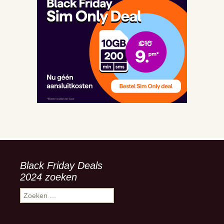
Black Friday Deals
2024 zoeken
Zoeken
naar: