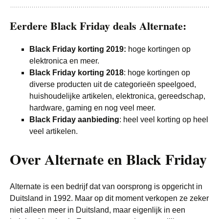
Eerdere Black Friday deals Alternate:
Black Friday korting 2019:
hoge kortingen op
elektronica en meer.
Black Friday korting 2018
: hoge kortingen op
diverse producten uit de categorieën speelgoed,
huishoudelijke artikelen, elektronica, gereedschap,
hardware, gaming en nog veel meer.
Black Friday aanbieding
: heel veel korting op heel
veel artikelen.
Over Alternate en Black Friday
Alternate is een bedrijf dat van oorsprong is opgericht in
Duitsland in 1992. Maar op dit moment verkopen ze zeker
niet alleen meer in Duitsland, maar eigenlijk in een