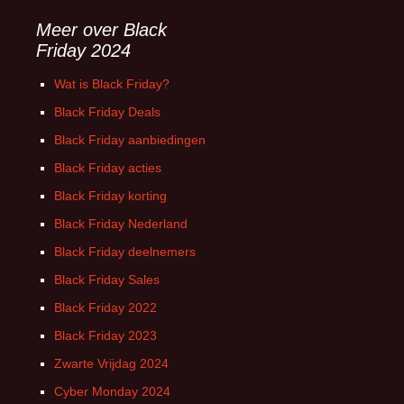
Meer over Black
Friday 2024
Wat is Black Friday?
Black Friday Deals
Black Friday aanbiedingen
Black Friday acties
Black Friday korting
Black Friday Nederland
Black Friday deelnemers
Black Friday Sales
Black Friday 2022
Black Friday 2023
Zwarte Vrijdag 2024
Cyber Monday 2024