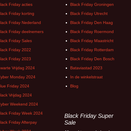
lack Friday acties
Black Friday Groningen
lack Friday korting
Black Friday Utrecht
lack Friday Nederland
Black Friday Den Haag
lack Friday deelnemers
Black Friday Roermond
lack Friday Sales
Black Friday Maastricht
lack Friday 2022
Black Friday Rotterdam
lack Friday 2023
Black Friday Den Bosch
warte Vrijdag 2024
Bataviastad 2023
yber Monday 2024
In de winkelstraat
lue Friday 2024
Blog
lack Vrijdag 2024
yber Weekend 2024
lack Friday Week 2024
Black Friday Super
Sale
lack Friday Afterpay