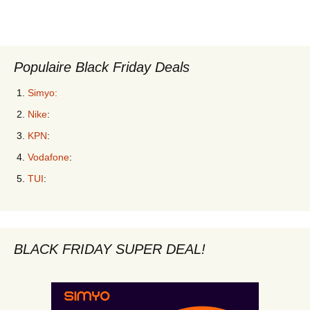
Populaire Black Friday Deals
Simyo:
Nike
:
KPN
:
Vodafone
:
TUI
:
BLACK FRIDAY SUPER DEAL!