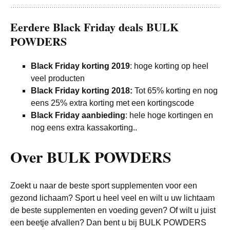
Eerdere Black Friday deals BULK
POWDERS
Black Friday korting 2019
: hoge korting op heel
veel producten
Black Friday korting 2018:
Tot 65% korting en nog
eens 25% extra korting met een kortingscode
Black Friday aanbieding
: hele hoge kortingen en
nog eens extra kassakorting..
Over BULK POWDERS
Zoekt u naar de beste sport supplementen voor een
gezond lichaam? Sport u heel veel en wilt u uw lichtaam
de beste supplementen en voeding geven? Of wilt u juist
een beetje afvallen? Dan bent u bij BULK POWDERS