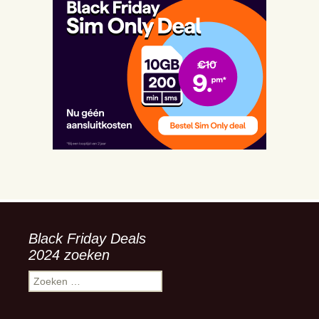
Black Friday Deals
2024 zoeken
Zoeken
naar: