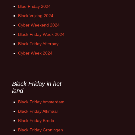
Blue Friday 2024
Black Vrijdag 2024
Cyber Weekend 2024
Black Friday Week 2024
Black Friday Afterpay
Cyber Week 2024
Black Friday in het
land
Black Friday Amsterdam
Black Friday Alkmaar
Black Friday Breda
Black Friday Groningen