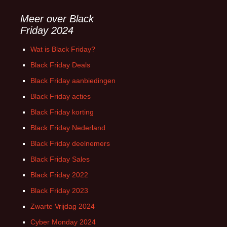
Meer over Black
Friday 2024
Wat is Black Friday?
Black Friday Deals
Black Friday aanbiedingen
Black Friday acties
Black Friday korting
Black Friday Nederland
Black Friday deelnemers
Black Friday Sales
Black Friday 2022
Black Friday 2023
Zwarte Vrijdag 2024
Cyber Monday 2024