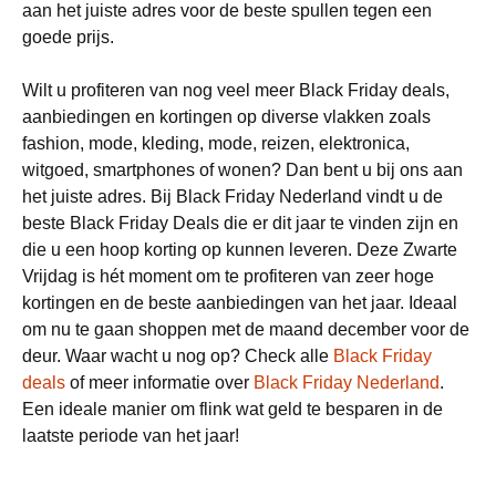
aan het juiste adres voor de beste spullen tegen een
goede prijs.
Wilt u profiteren van nog veel meer Black Friday deals,
aanbiedingen en kortingen op diverse vlakken zoals
fashion, mode, kleding, mode, reizen, elektronica,
witgoed, smartphones of wonen? Dan bent u bij ons aan
het juiste adres. Bij Black Friday Nederland vindt u de
beste Black Friday Deals die er dit jaar te vinden zijn en
die u een hoop korting op kunnen leveren. Deze Zwarte
Vrijdag is hét moment om te profiteren van zeer hoge
kortingen en de beste aanbiedingen van het jaar. Ideaal
om nu te gaan shoppen met de maand december voor de
deur. Waar wacht u nog op? Check alle
Black Friday
deals
of meer informatie over
Black Friday Nederland
.
Een ideale manier om flink wat geld te besparen in de
laatste periode van het jaar!