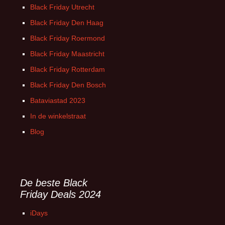
Black Friday Utrecht
Black Friday Den Haag
Black Friday Roermond
Black Friday Maastricht
Black Friday Rotterdam
Black Friday Den Bosch
Bataviastad 2023
In de winkelstraat
Blog
De beste Black
Friday Deals 2024
iDays