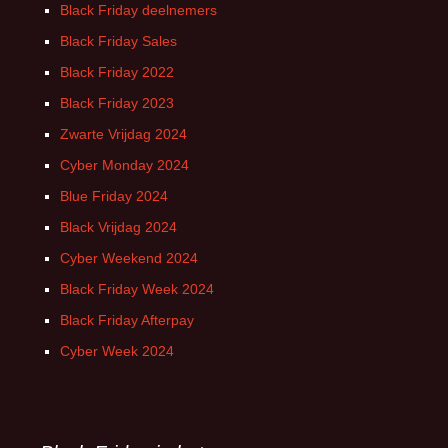
Black Friday deelnemers
Black Friday Sales
Black Friday 2022
Black Friday 2023
Zwarte Vrijdag 2024
Cyber Monday 2024
Blue Friday 2024
Black Vrijdag 2024
Cyber Weekend 2024
Black Friday Week 2024
Black Friday Afterpay
Cyber Week 2024