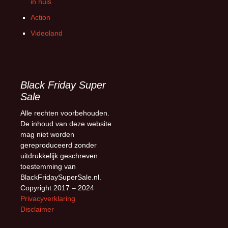
in huis
Action
Videoland
Black Friday Super
Sale
Alle rechten voorbehouden.
De inhoud van deze website
mag niet worden
gereproduceerd zonder
uitdrukkelijk geschreven
toestemming van
BlackFridaySuperSale.nl.
Copyright 2017 – 2024
Privacyverklaring
Disclaimer