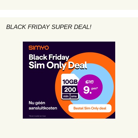
BLACK FRIDAY SUPER DEAL!