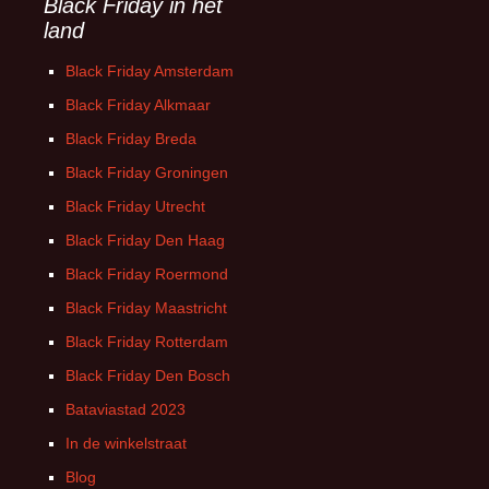
Black Friday in het
land
Black Friday Amsterdam
Black Friday Alkmaar
Black Friday Breda
Black Friday Groningen
Black Friday Utrecht
Black Friday Den Haag
Black Friday Roermond
Black Friday Maastricht
Black Friday Rotterdam
Black Friday Den Bosch
Bataviastad 2023
In de winkelstraat
Blog