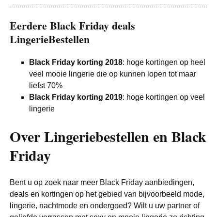
Eerdere Black Friday deals
LingerieBestellen
Black Friday korting 2018
: hoge kortingen op heel
veel mooie lingerie die op kunnen lopen tot maar
liefst 70%
Black Friday korting 2019
: hoge kortingen op veel
lingerie
Over Lingeriebestellen en Black
Friday
Bent u op zoek naar meer Black Friday aanbiedingen,
deals en kortingen op het gebied van bijvoorbeeld mode,
lingerie, nachtmode en ondergoed? Wilt u uw partner of