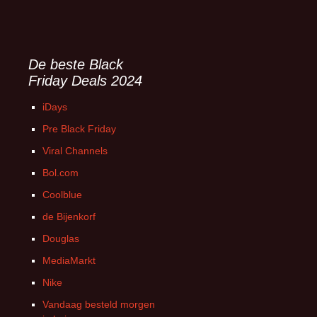
De beste Black
Friday Deals 2024
iDays
Pre Black Friday
Viral Channels
Bol.com
Coolblue
de Bijenkorf
Douglas
MediaMarkt
Nike
Vandaag besteld morgen