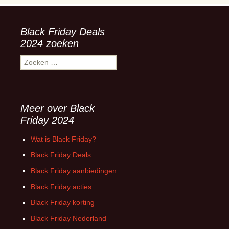
Black Friday Deals
2024 zoeken
Zoeken
naar:
Meer over Black
Friday 2024
Wat is Black Friday?
Black Friday Deals
Black Friday aanbiedingen
Black Friday acties
Black Friday korting
Black Friday Nederland