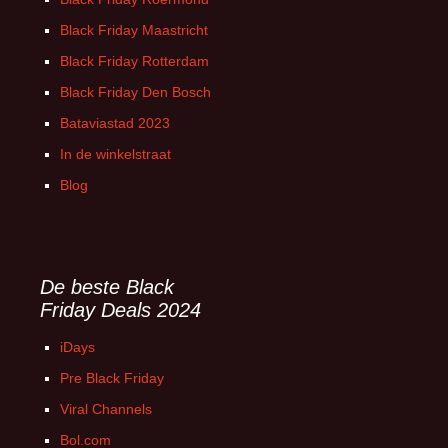
Black Friday Maastricht
Black Friday Rotterdam
Black Friday Den Bosch
Bataviastad 2023
In de winkelstraat
Blog
De beste Black
Friday Deals 2024
iDays
Pre Black Friday
Viral Channels
Bol.com