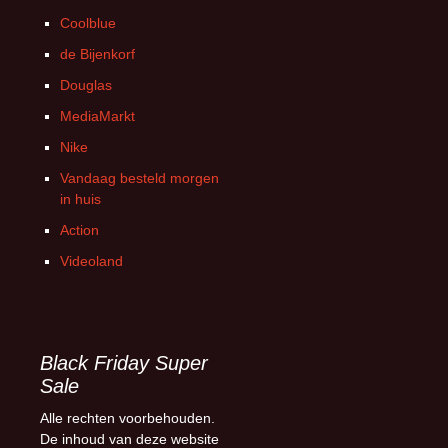
Coolblue
de Bijenkorf
Douglas
MediaMarkt
Nike
Vandaag besteld morgen
in huis
Action
Videoland
Black Friday Super
Sale
Alle rechten voorbehouden.
De inhoud van deze website