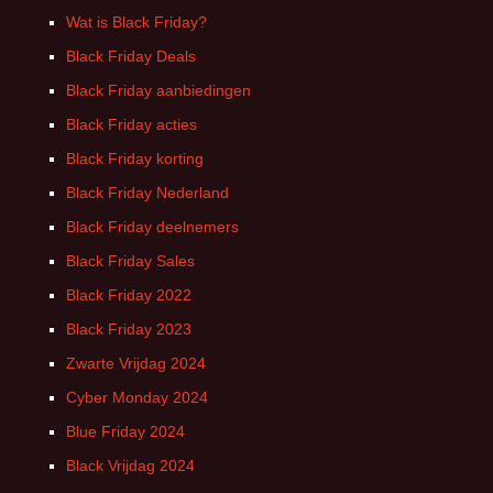
Wat is Black Friday?
Black Friday Deals
Black Friday aanbiedingen
Black Friday acties
Black Friday korting
Black Friday Nederland
Black Friday deelnemers
Black Friday Sales
Black Friday 2022
Black Friday 2023
Zwarte Vrijdag 2024
Cyber Monday 2024
Blue Friday 2024
Black Vrijdag 2024