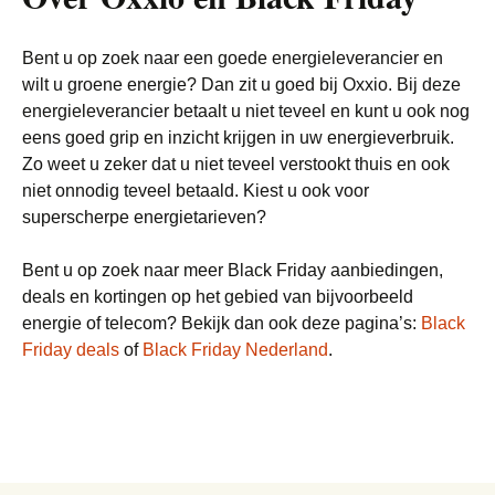
Bent u op zoek naar een goede energieleverancier en
wilt u groene energie? Dan zit u goed bij Oxxio. Bij deze
energieleverancier betaalt u niet teveel en kunt u ook nog
eens goed grip en inzicht krijgen in uw energieverbruik.
Zo weet u zeker dat u niet teveel verstookt thuis en ook
niet onnodig teveel betaald. Kiest u ook voor
superscherpe energietarieven?
Bent u op zoek naar meer Black Friday aanbiedingen,
deals en kortingen op het gebied van bijvoorbeeld
energie of telecom? Bekijk dan ook deze pagina’s:
Black
Friday deals
of
Black Friday Nederland
.