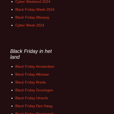
Cyber Weekend 2024
Black Friday Week 2024
Black Friday Afterpay
Cyber Week 2024
Black Friday in het
land
Black Friday Amsterdam
Black Friday Alkmaar
Black Friday Breda
Black Friday Groningen
Black Friday Utrecht
Black Friday Den Haag
Black Friday Roermond