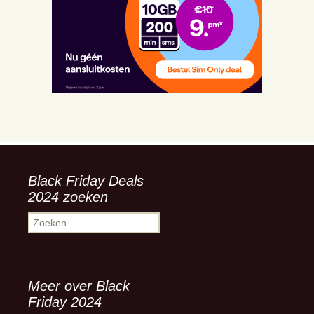
Black Friday Deals
2024 zoeken
Zoeken
naar:
Meer over Black
Friday 2024