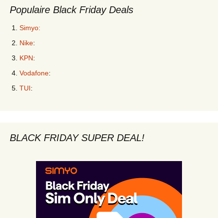
Populaire Black Friday Deals
Simyo:
Nike
:
KPN
:
Vodafone
:
TUI
:
BLACK FRIDAY SUPER DEAL!