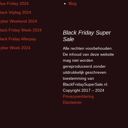
lue Friday 2024
Blog
lack Vrijdag 2024
yber Weekend 2024
lack Friday Week 2024
Black Friday Super
Sale
lack Friday Afterpay
yber Week 2024
Alle rechten voorbehouden.
De inhoud van deze website
mag niet worden
gereproduceerd zonder
uitdrukkelijk geschreven
toestemming van
BlackFridaySuperSale.nl.
Copyright 2017 – 2024
Privacyverklaring
Disclaimer