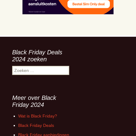
Black Friday Deals
2024 zoeken
Zoeken
naar:
Meer over Black
Friday 2024
Wat is Black Friday?
Black Friday Deals
Black Friday aanbiedingen