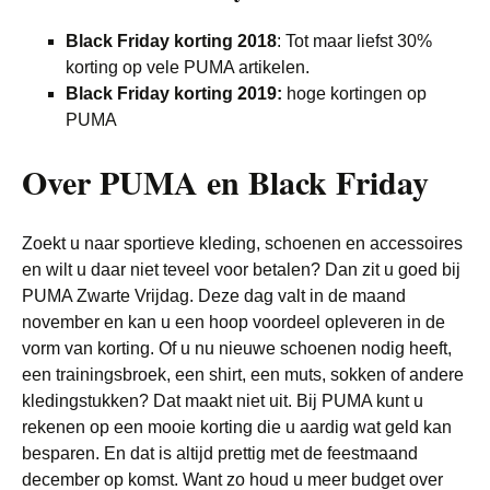
Black Friday korting 2018
: Tot maar liefst 30%
korting op vele PUMA artikelen.
Black Friday korting 2019:
hoge kortingen op
PUMA
Over PUMA en Black Friday
Zoekt u naar sportieve kleding, schoenen en accessoires
en wilt u daar niet teveel voor betalen? Dan zit u goed bij
PUMA Zwarte Vrijdag. Deze dag valt in de maand
november en kan u een hoop voordeel opleveren in de
vorm van korting. Of u nu nieuwe schoenen nodig heeft,
een trainingsbroek, een shirt, een muts, sokken of andere
kledingstukken? Dat maakt niet uit. Bij PUMA kunt u
rekenen op een mooie korting die u aardig wat geld kan
besparen. En dat is altijd prettig met de feestmaand
december op komst. Want zo houd u meer budget over