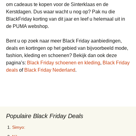
om cadeaus te kopen voor de Sinterklaas en de
Kerstdagen. Dus waar wacht u nog op? Pak nu die
BlackFriday korting van dit jaar en leef u helemaal uit in
de PUMA webshop.
Bent u op zoek naar meer Black Friday aanbiedingen,
deals en kortingen op het gebied van bijvoorbeeld mode,
fashion, kleding en schoenen? Bekijk dan ook deze
pagina’s:
Black Friday schoenen en kleding
,
Black Friday
deals
of
Black Friday Nederland
.
Populaire Black Friday Deals
Simyo: