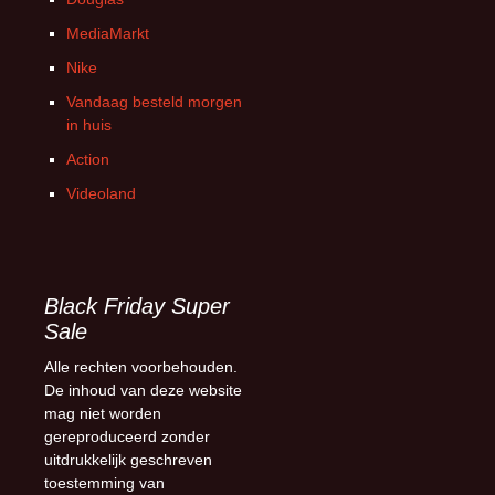
MediaMarkt
Nike
Vandaag besteld morgen
in huis
Action
Videoland
Black Friday Super
Sale
Alle rechten voorbehouden.
De inhoud van deze website
mag niet worden
gereproduceerd zonder
uitdrukkelijk geschreven
toestemming van