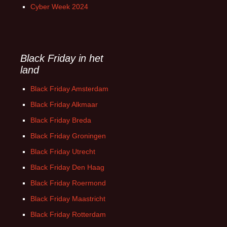
Cyber Week 2024
Black Friday in het
land
Black Friday Amsterdam
Black Friday Alkmaar
Black Friday Breda
Black Friday Groningen
Black Friday Utrecht
Black Friday Den Haag
Black Friday Roermond
Black Friday Maastricht
Black Friday Rotterdam