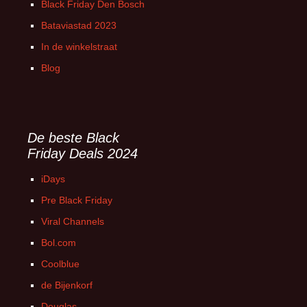
Black Friday Den Bosch
Bataviastad 2023
In de winkelstraat
Blog
De beste Black
Friday Deals 2024
iDays
Pre Black Friday
Viral Channels
Bol.com
Coolblue
de Bijenkorf
Douglas