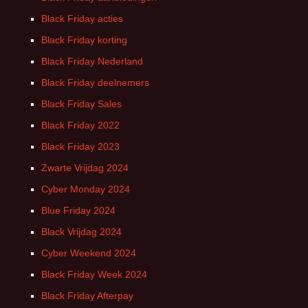
Black Friday acties
Black Friday korting
Black Friday Nederland
Black Friday deelnemers
Black Friday Sales
Black Friday 2022
Black Friday 2023
Zwarte Vrijdag 2024
Cyber Monday 2024
Blue Friday 2024
Black Vrijdag 2024
Cyber Weekend 2024
Black Friday Week 2024
Black Friday Afterpay