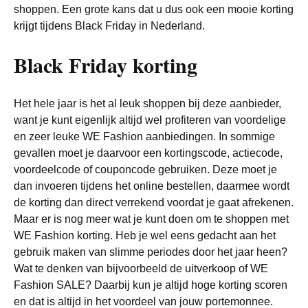
shoppen. Een grote kans dat u dus ook een mooie korting
krijgt tijdens Black Friday in Nederland.
Black Friday korting
Het hele jaar is het al leuk shoppen bij deze aanbieder,
want je kunt eigenlijk altijd wel profiteren van voordelige
en zeer leuke WE Fashion aanbiedingen. In sommige
gevallen moet je daarvoor een kortingscode, actiecode,
voordeelcode of couponcode gebruiken. Deze moet je
dan invoeren tijdens het online bestellen, daarmee wordt
de korting dan direct verrekend voordat je gaat afrekenen.
Maar er is nog meer wat je kunt doen om te shoppen met
WE Fashion korting. Heb je wel eens gedacht aan het
gebruik maken van slimme periodes door het jaar heen?
Wat te denken van bijvoorbeeld de uitverkoop of WE
Fashion SALE? Daarbij kun je altijd hoge korting scoren
en dat is altijd in het voordeel van jouw portemonnee.