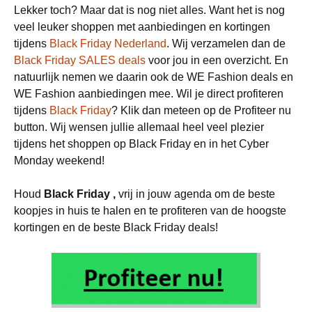
Lekker toch? Maar dat is nog niet alles. Want het is nog
veel leuker shoppen met aanbiedingen en kortingen
tijdens
Black Friday Nederland
. Wij verzamelen dan de
Black Friday SALES deals
voor jou in een overzicht. En
natuurlijk nemen we daarin ook de WE Fashion deals en
WE Fashion aanbiedingen mee. Wil je direct profiteren
tijdens
Black Friday
? Klik dan meteen op de Profiteer nu
button. Wij wensen jullie allemaal heel veel plezier
tijdens het shoppen op Black Friday en in het Cyber
Monday weekend!
Houd
Black Friday ,
vrij in jouw agenda om de beste
koopjes in huis te halen en te profiteren van de hoogste
kortingen en de beste Black Friday deals!