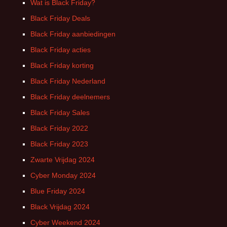
Wat is Black Friday?
Black Friday Deals
Black Friday aanbiedingen
Black Friday acties
Black Friday korting
Black Friday Nederland
Black Friday deelnemers
Black Friday Sales
Black Friday 2022
Black Friday 2023
Zwarte Vrijdag 2024
Cyber Monday 2024
Blue Friday 2024
Black Vrijdag 2024
Cyber Weekend 2024