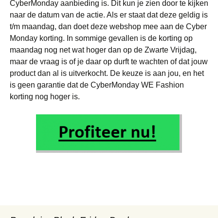
CyberMonday aanbieding is. Dit kun je zien door te kijken
naar de datum van de actie. Als er staat dat deze geldig is
t/m maandag, dan doet deze webshop mee aan de Cyber
Monday korting. In sommige gevallen is de korting op
maandag nog net wat hoger dan op de Zwarte Vrijdag,
maar de vraag is of je daar op durft te wachten of dat jouw
product dan al is uitverkocht. De keuze is aan jou, en het
is geen garantie dat de CyberMonday WE Fashion
korting nog hoger is.