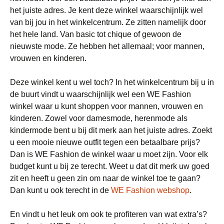
het juiste adres. Je kent deze winkel waarschijnlijk wel
van bij jou in het winkelcentrum. Ze zitten namelijk door
het hele land. Van basic tot chique of gewoon de
nieuwste mode. Ze hebben het allemaal; voor mannen,
vrouwen en kinderen.
Deze winkel kent u wel toch? In het winkelcentrum bij u in
de buurt vindt u waarschijnlijk wel een WE Fashion
winkel waar u kunt shoppen voor mannen, vrouwen en
kinderen. Zowel voor damesmode, herenmode als
kindermode bent u bij dit merk aan het juiste adres. Zoekt
u een mooie nieuwe outfit tegen een betaalbare prijs?
Dan is WE Fashion de winkel waar u moet zijn. Voor elk
budget kunt u bij ze terecht. Weet u dat dit merk uw goed
zit en heeft u geen zin om naar de winkel toe te gaan?
Dan kunt u ook terecht in de
WE Fashion webshop
.
En vindt u het leuk om ook te profiteren van wat extra’s?