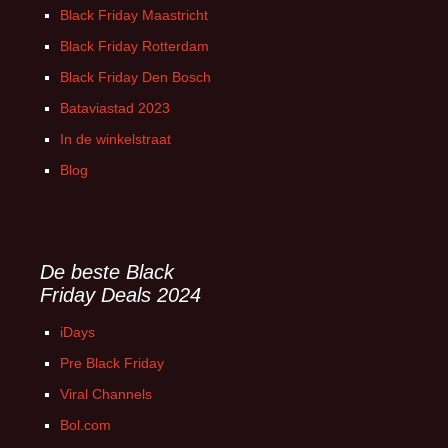
Black Friday Maastricht
Black Friday Rotterdam
Black Friday Den Bosch
Bataviastad 2023
In de winkelstraat
Blog
De beste Black
Friday Deals 2024
iDays
Pre Black Friday
Viral Channels
Bol.com