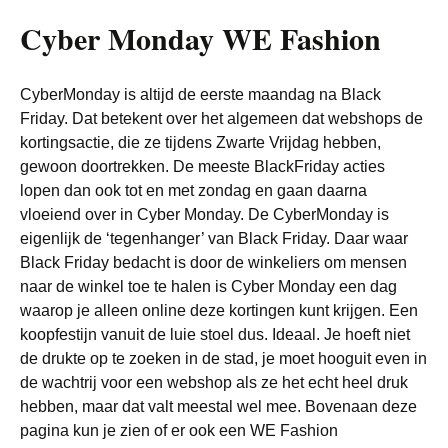
Cyber Monday WE Fashion
CyberMonday is altijd de eerste maandag na Black
Friday. Dat betekent over het algemeen dat webshops de
kortingsactie, die ze tijdens Zwarte Vrijdag hebben,
gewoon doortrekken. De meeste BlackFriday acties
lopen dan ook tot en met zondag en gaan daarna
vloeiend over in Cyber Monday. De CyberMonday is
eigenlijk de ‘tegenhanger’ van Black Friday. Daar waar
Black Friday bedacht is door de winkeliers om mensen
naar de winkel toe te halen is Cyber Monday een dag
waarop je alleen online deze kortingen kunt krijgen. Een
koopfestijn vanuit de luie stoel dus. Ideaal. Je hoeft niet
de drukte op te zoeken in de stad, je moet hooguit even in
de wachtrij voor een webshop als ze het echt heel druk
hebben, maar dat valt meestal wel mee. Bovenaan deze
pagina kun je zien of er ook een WE Fashion