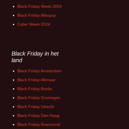
Black Friday Week 2024
Black Friday Afterpay
Cyber Week 2024
Black Friday in het
land
Black Friday Amsterdam
Black Friday Alkmaar
Black Friday Breda
Black Friday Groningen
Black Friday Utrecht
Black Friday Den Haag
Black Friday Roermond