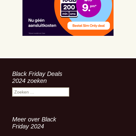
Black Friday Deals
2024 zoeken
Zoeken
naar:
Meer over Black
Friday 2024