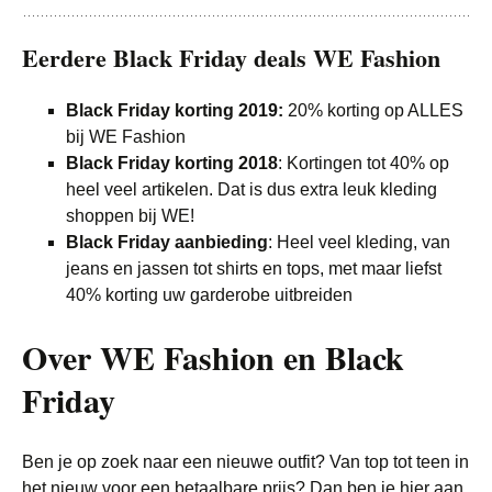
Eerdere Black Friday deals WE Fashion
Black Friday korting 2019:
20% korting op ALLES
bij WE Fashion
Black Friday korting 2018
: Kortingen tot 40% op
heel veel artikelen. Dat is dus extra leuk kleding
shoppen bij WE!
Black Friday aanbieding
: Heel veel kleding, van
jeans en jassen tot shirts en tops, met maar liefst
40% korting uw garderobe uitbreiden
Over WE Fashion en Black
Friday
Ben je op zoek naar een nieuwe outfit? Van top tot teen in
het nieuw voor een betaalbare prijs? Dan ben je hier aan