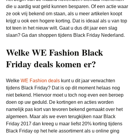
die u aardig wat geld kunnen besparen. Of een actie waar
ze ook vrij bekend om staan, als u meer artikelen koopt
krijgt u ook een hogere korting. Dat is ideaal als u van top
tot teen in het nieuw wilt. Gaat u dus dit jaar een slag
slaan? Ga dan shoppen tijdens Black Friday Nederland.
Welke WE Fashion Black
Friday deals komen er?
Welke
WE Fashion deals
kunt u dit jaar verwachten
tijdens Black Friday? Dat is op dit moment helaas nog
niet bekend. Hiervoor moet u toch nog even een beroep
doen op uw geduld. De kortingen en acties worden
namelijk pas kort van tevoren bekend gemaakt over het
algemeen. Maar als we even terugkijken naar Black
Friday 2017 dan kreeg u maar liefst 20% korting tijdens
Black Friday op het hele assortiment als u online ging