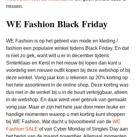
missen.
WE Fashion Black Friday
WE Fashion is op het gebied van mode en kleding /
fashion een populaire winkel tijdens Black Friday. En dat
is niet zo gek, want wilt u er in december tijdens
Sinterklaas en Kerst in het nieuw bij lopen dan kunt u
voordelig een nieuwe outfit kopen bij deze webshop of bij
deze winkel. Vorig jaar kon u rekenen op 20% korting op
het hele assortiment in de online shop. Deze korting was
dus niet in de winkel bij u in de buurt verkrijgbaar, alleen
in de webshop. En daar werd veel gebruik van gemaakt
vorig jaar. Maar er zijn het hele jaar door meer leuke en
handige momenten waarop u met korting kunt shoppen
bij WE Fashion. Wat dacht u bijvoorbeeld van de
WE
Fashion SALE
of van Cyber Monday of Singles Day aan
het begin van de maand november. Allemaal momenten