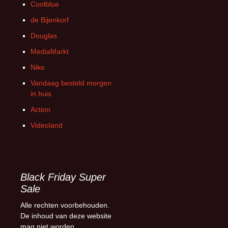
Coolblue
de Bijenkorf
Douglas
MediaMarkt
Nike
Vandaag besteld morgen
in huis
Action
Videoland
Black Friday Super
Sale
Alle rechten voorbehouden.
De inhoud van deze website
mag niet worden